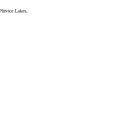
litvice Lakes.