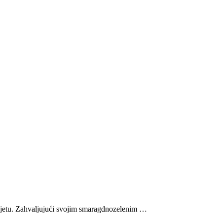
 svijetu. Zahvaljujući svojim smaragdnozelenim …