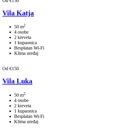
Od €150
Vila Katja
2
50 m
4 osobe
2 kreveta
1 kupaonica
Besplatan Wi-Fi
Klima uređaj
Od €150
Vila Luka
2
50 m
4 osobe
2 kreveta
1 kupaonica
Besplatan Wi-Fi
Klima uređaj