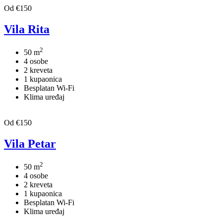
Od €150
Vila Rita
2
50 m
4 osobe
2 kreveta
1 kupaonica
Besplatan Wi-Fi
Klima uređaj
Od €150
Vila Petar
2
50 m
4 osobe
2 kreveta
1 kupaonica
Besplatan Wi-Fi
Klima uređaj