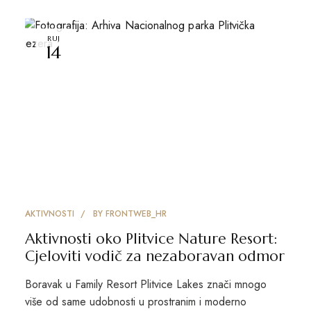
RUJ
14
AKTIVNOSTI
BY
FRONTWEB_HR
Aktivnosti oko Plitvice Nature Resort:
Cjeloviti vodič za nezaboravan odmor
Boravak u Family Resort Plitvice Lakes znači mnogo
više od same udobnosti u prostranim i moderno